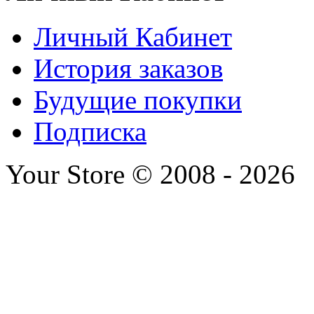
Личный Кабинет
История заказов
Будущие покупки
Подписка
Your Store © 2008 - 2026