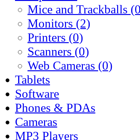
Mice and Trackballs (0
Monitors (2)
Printers (0)
Scanners (0)
Web Cameras (0)
Tablets
Software
Phones & PDAs
Cameras
MP3 Players