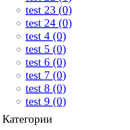
test 23 (0)
test 24 (0)
test 4 (0)
test 5 (0)
test 6 (0)
test 7 (0)
test 8 (0)
test 9 (0)
Категории