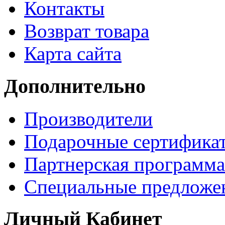
Контакты
Возврат товара
Карта сайта
Дополнительно
Производители
Подарочные сертифика
Партнерская программа
Специальные предложе
Личный Кабинет