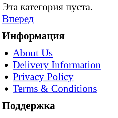
Эта категория пуста.
Вперед
Информация
About Us
Delivery Information
Privacy Policy
Terms & Conditions
Поддержка