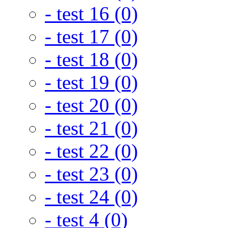
- test 16 (0)
- test 17 (0)
- test 18 (0)
- test 19 (0)
- test 20 (0)
- test 21 (0)
- test 22 (0)
- test 23 (0)
- test 24 (0)
- test 4 (0)