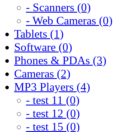
- Scanners (0)
- Web Cameras (0)
Tablets (1)
Software (0)
Phones & PDAs (3)
Cameras (2)
MP3 Players (4)
- test 11 (0)
- test 12 (0)
- test 15 (0)