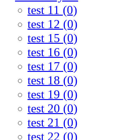
test 11 (0)
test 12 (0)
test 15 (0)
test 16 (0)
test 17 (0)
test 18 (0)
test 19 (0)
test 20 (0)
test 21 (0)
test 22 (0)